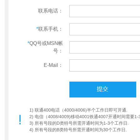
联系电话：
*
联系手机：
*
QQ号或MSN帐
号：
E-Mail：
1) 联通400电话（4000/4006)半个工作日即可开通.
2) 电信（4008/4009)移动4001铁通4007开通时间需要1
3) 所有号段的D类特号所需开通时间为1-3个工作日.
4) 所有号段的B类特号所需开通时间为30个工作日.