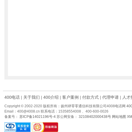
400电话
|
关于我们
|
400介绍
|
客户案例
|
付款方式
|
代理申请
|
人才
Copyright © 2002-2020 版权所有：扬州肆零零通信科技有限公司4008电话网
40
Email：400@4008.cn 联系电话：15358554008 、400-600-0026
备案号：
苏ICP备14021196号-4
苏公网安备：
32108402000438号
网站地图
X