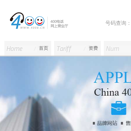
号码查询
首页
资费