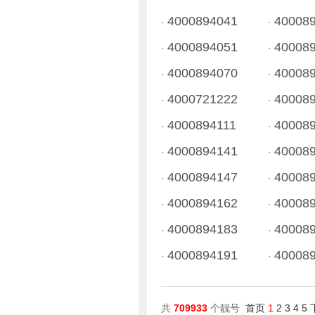
4000894041
40008
·
·
4000894051
40008
·
·
4000894070
40008
·
·
4000721222
40008
·
·
4000894111
40008
·
·
4000894141
40008
·
·
4000894147
40008
·
·
4000894162
40008
·
·
4000894183
40008
·
·
4000894191
40008
·
·
共
709933
个靓号
首页
1
2
3
4
5