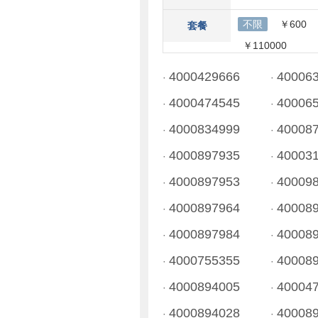
不限
￥600
套餐
￥110000
4000429666
40006
·
·
4000474545
40006
·
·
4000834999
40008
·
·
4000897935
40003
·
·
4000897953
40009
·
·
4000897964
40008
·
·
4000897984
40008
·
·
4000755355
40008
·
·
4000894005
40004
·
·
4000894028
40008
·
·