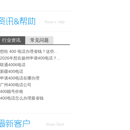
行业资讯
常见问题
· 想给 400 电话办理省钱？这些...
· 2026年想在扬州申请400电话？...
· 联通4006电话
· 新疆400电话
· 申请400电话在哪办理
· 广州400电话公司
· 400靓号价格
· 400电话怎么办理最省钱