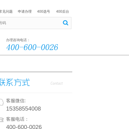
常见问题
申请办理
400选号
400后台
办理咨询电话：
客服微信:
15358554008
客服电话：
400-600-0026