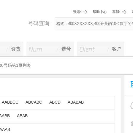
资讯中心
帮助中心
客服中心
号码查询：
资费
选号
客户
000号码第1页列表
AABBCC
ABCABC
ABCD
ABABAB
AABB
ABAB
AAAB