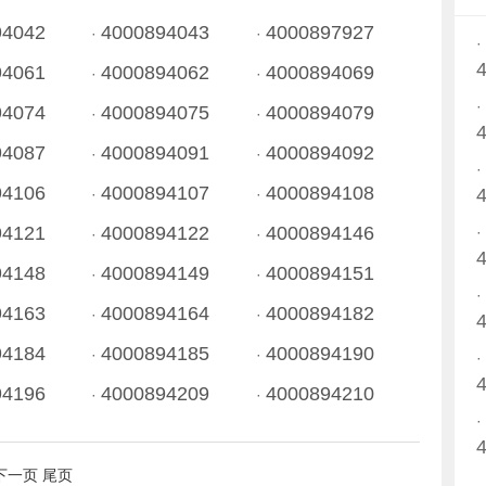
94042
4000894043
4000897927
·
·
94061
4000894062
4000894069
·
·
94074
4000894075
4000894079
·
·
94087
4000894091
4000894092
·
·
94106
4000894107
4000894108
·
·
94121
4000894122
4000894146
·
·
94148
4000894149
4000894151
·
·
94163
4000894164
4000894182
·
·
94184
4000894185
4000894190
·
·
94196
4000894209
4000894210
·
·
下一页
尾页