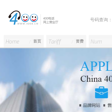
号码查询
首页
资费