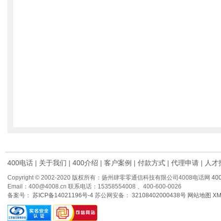
400电话
|
关于我们
|
400介绍
|
客户案例
|
付款方式
|
代理申请
|
人才
Copyright © 2002-2020 版权所有：扬州肆零零通信科技有限公司4008电话网
40
Email：400@4008.cn 联系电话：15358554008 、400-600-0026
备案号：
苏ICP备14021196号-4
苏公网安备：
32108402000438号
网站地图
X