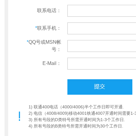
联系电话：
*
联系手机：
*
QQ号或MSN帐
号：
E-Mail：
1) 联通400电话（4000/4006)半个工作日即可开通.
2) 电信（4008/4009)移动4001铁通4007开通时间需要1
3) 所有号段的D类特号所需开通时间为1-3个工作日.
4) 所有号段的B类特号所需开通时间为30个工作日.