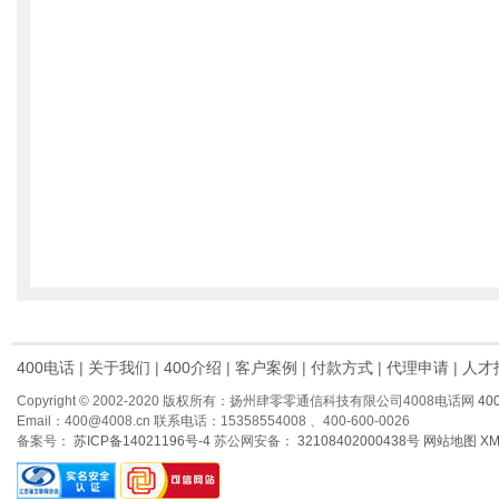
400电话
|
关于我们
|
400介绍
|
客户案例
|
付款方式
|
代理申请
|
人才
Copyright © 2002-2020 版权所有：扬州肆零零通信科技有限公司4008电话网
40
Email：400@4008.cn 联系电话：15358554008 、400-600-0026
备案号：
苏ICP备14021196号-4
苏公网安备：
32108402000438号
网站地图
X