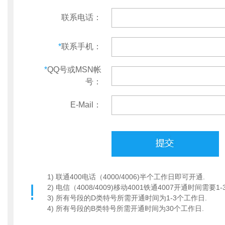
联系电话：
*
联系手机：
*
QQ号或MSN帐
号：
E-Mail：
1) 联通400电话（4000/4006)半个工作日即可开通.
2) 电信（4008/4009)移动4001铁通4007开通时间需要1
3) 所有号段的D类特号所需开通时间为1-3个工作日.
4) 所有号段的B类特号所需开通时间为30个工作日.