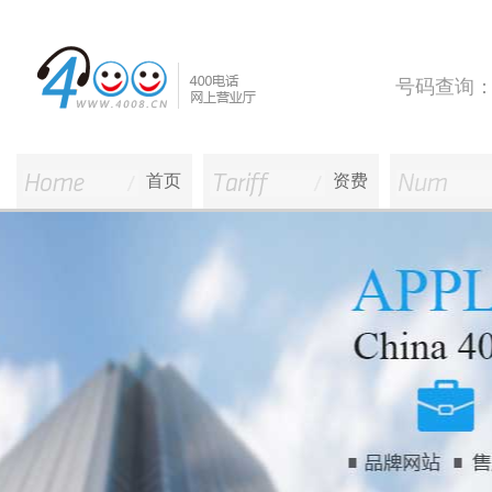
号码查询
首页
资费