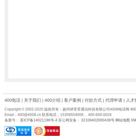
400电话
|
关于我们
|
400介绍
|
客户案例
|
付款方式
|
代理申请
|
人才
Copyright © 2002-2020 版权所有：扬州肆零零通信科技有限公司4008电话网
40
Email：400@4008.cn 联系电话：15358554008 、400-600-0026
备案号：
苏ICP备14021196号-4
苏公网安备：
32108402000438号
网站地图
X