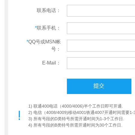
联系电话：
*
联系手机：
*
QQ号或MSN帐
号：
E-Mail：
1) 联通400电话（4000/4006)半个工作日即可开通.
2) 电信（4008/4009)移动4001铁通4007开通时间需要1
3) 所有号段的D类特号所需开通时间为1-3个工作日.
4) 所有号段的B类特号所需开通时间为30个工作日.