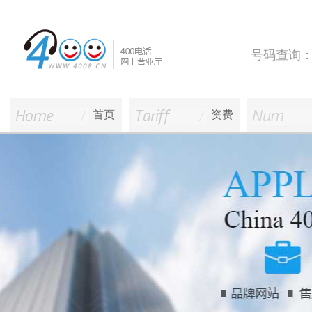
号码查询
首页
资费