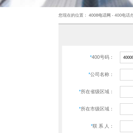
您现在的位置：
4008电话网
- 400电话
*
400号码：
*
公司名称：
*
所在省级区域：
*
所在市级区域：
*
联 系 人：