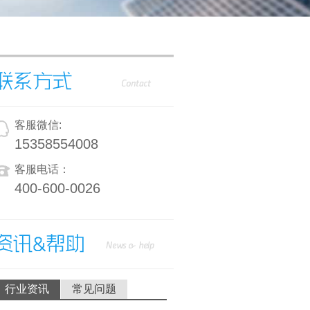
客服微信:
15358554008
客服电话：
400-600-0026
行业资讯
常见问题