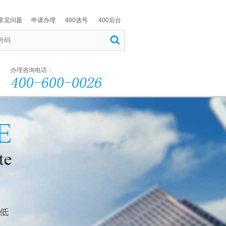
常见问题
申请办理
400选号
400后台
办理咨询电话：