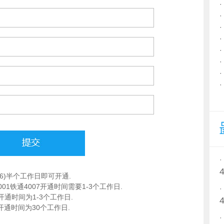
4006)半个工作日即可开通.
动4001铁通4007开通时间需要1-3个工作日.
开通时间为1-3个工作日.
开通时间为30个工作日.