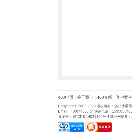
400电话
|
关于我们
|
400介绍
|
客户案
Copyright © 2002-2020 版权所有：扬
Email：400@4008.cn 联系电话：15358554008
备案号：
苏ICP备14021196号-4
苏公网安备：