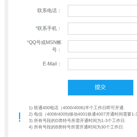
联系电话：
*
联系手机：
*
QQ号或MSN帐
号：
E-Mail：
1) 联通400电话（4000/4006)半个工作日即可开通.
2) 电信（4008/4009)移动4001铁通4007开通时间需要1
3) 所有号段的D类特号所需开通时间为1-3个工作日.
4) 所有号段的B类特号所需开通时间为30个工作日.