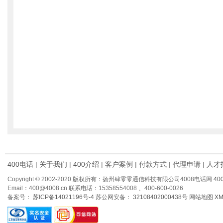
400电话
|
关于我们
|
400介绍
|
客户案例
|
付款方式
|
代理申请
|
人才
Copyright © 2002-2020 版权所有：扬州肆零零通信科技有限公司4008电话网
40
Email：400@4008.cn 联系电话：15358554008 、400-600-0026
备案号：
苏ICP备14021196号-4
苏公网安备：
32108402000438号
网站地图
X