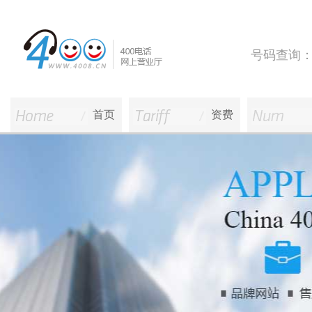
号码查询
首页
资费