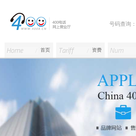
号码查询
首页
资费