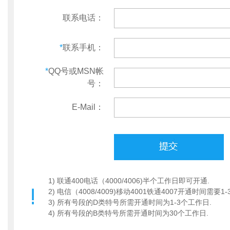
联系电话：
*
联系手机：
*
QQ号或MSN帐
号：
E-Mail：
1) 联通400电话（4000/4006)半个工作日即可开通.
2) 电信（4008/4009)移动4001铁通4007开通时间需要1
3) 所有号段的D类特号所需开通时间为1-3个工作日.
4) 所有号段的B类特号所需开通时间为30个工作日.