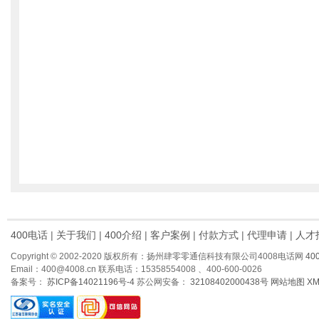
400电话
|
关于我们
|
400介绍
|
客户案例
|
付款方式
|
代理申请
|
人才
Copyright © 2002-2020 版权所有：扬州肆零零通信科技有限公司4008电话网
40
Email：400@4008.cn 联系电话：15358554008 、400-600-0026
备案号：
苏ICP备14021196号-4
苏公网安备：
32108402000438号
网站地图
X